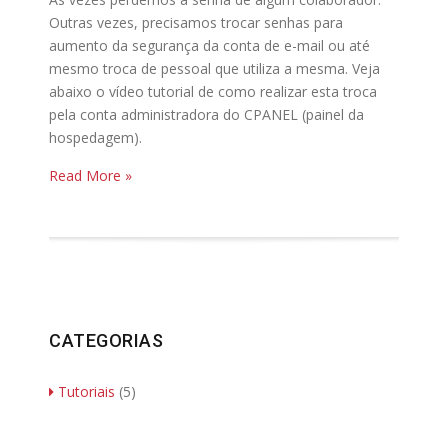
Outras vezes, precisamos trocar senhas para
aumento da segurança da conta de e-mail ou até
mesmo troca de pessoal que utiliza a mesma. Veja
abaixo o vídeo tutorial de como realizar esta troca
pela conta administradora do CPANEL (painel da
hospedagem).
Read More »
CATEGORIAS
Tutoriais
(5)