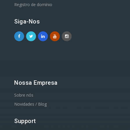
Registro de domínio
Siga-Nos
Nossa Empresa
Sobre nós
Novidades / Blog
Support