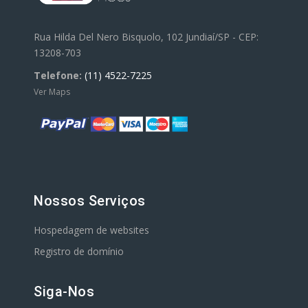
Rua Hilda Del Nero Bisquolo, 102 Jundiaí/SP - CEP:
13208-703
Telefone:
(11) 4522-7225
Ver Maps
Nossos Serviços
Hospedagem de websites
Registro de domínio
Siga-Nos