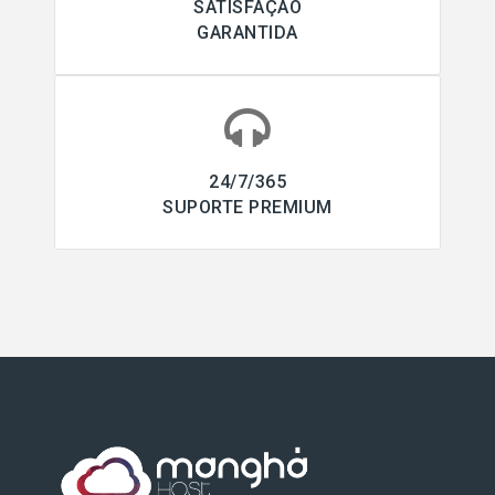
SATISFAÇÃO
GARANTIDA
24/7/365
SUPORTE PREMIUM