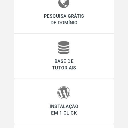
PESQUISA GRÁTIS
DE DOMÍNIO
BASE DE
TUTORIAIS
INSTALAÇÃO
EM 1 CLICK