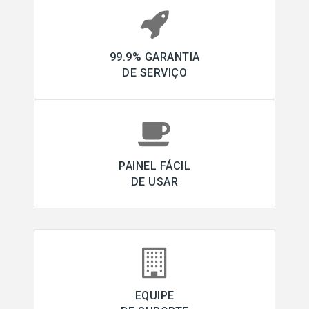
99.9% GARANTIA
DE SERVIÇO
PAINEL FÁCIL
DE USAR
EQUIPE