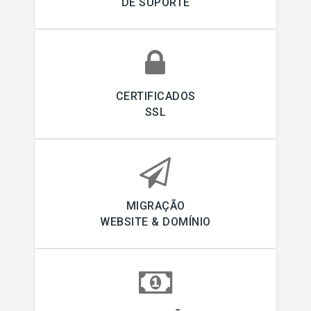
DE SUPORTE
CERTIFICADOS
SSL
MIGRAÇÃO
WEBSITE & DOMÍNIO