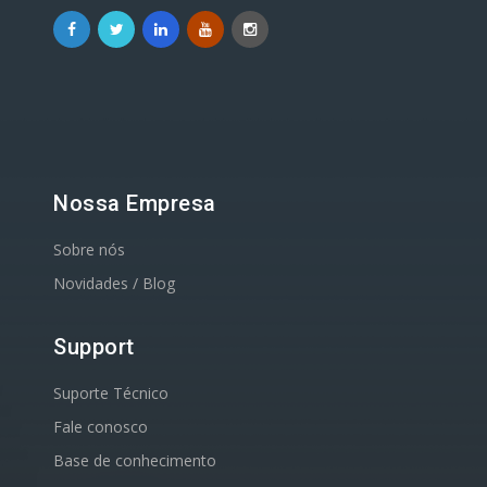
Nossa Empresa
Sobre nós
Novidades / Blog
Support
Suporte Técnico
Fale conosco
Base de conhecimento