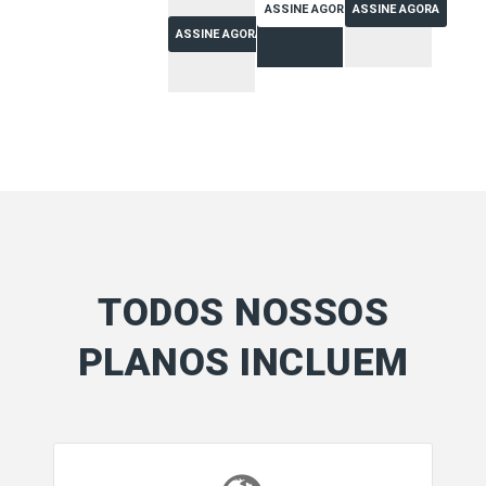
ASSINE AGORA
ASSINE AGORA
ASSINE AGORA
TODOS NOSSOS
PLANOS INCLUEM