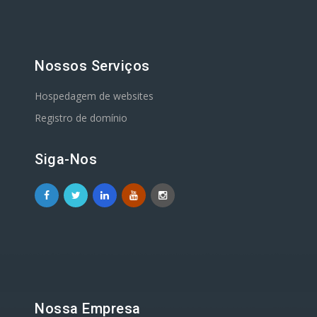
Nossos Serviços
Hospedagem de websites
Registro de domínio
Siga-Nos
Nossa Empresa