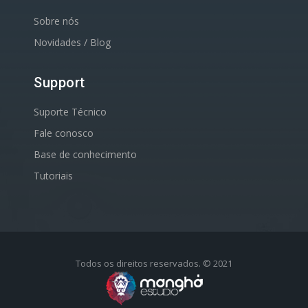
Sobre nós
Novidades / Blog
Support
Suporte Técnico
Fale conosco
Base de conhecimento
Tutoriais
Todos os direitos reservados. © 2021