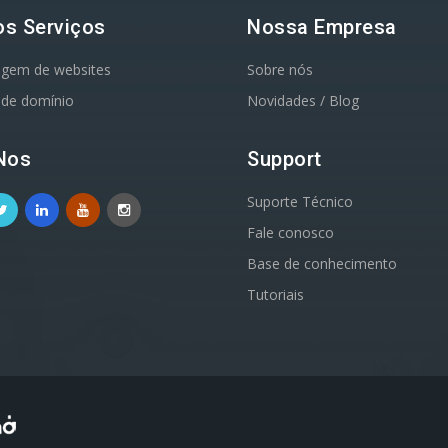
s Serviços
Nossa Empresa
gem de websites
Sobre nós
 de domínio
Novidades / Blog
Nos
Support
Suporte Técnico
Fale conosco
Base de conhecimento
Tutoriais