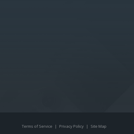
Terms of Service
|
Privacy Policy
|
Site Map