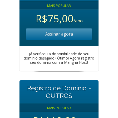
MAIS POPULAR
R$75,00
/ano
Assinar agora
Já verificou a disponibilidade de seu
domínio desejado? Ótimo! Agora registro
seu domínio com a Manghá Host!
Registro de Domínio -
OUTROS
MAIS POPULAR