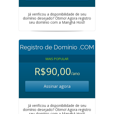
Já verificou a disponibilidade de seu
domínio desejado? Ótimo! Agora registro
seu domínio com a Manghá Host!
Registro de Domínio .COM
MAIS POPULAR
R$90,00
/ano
Assinar agora
Já verificou a disponibilidade de seu
domínio desejado? Ótimo! Agora registro
seu domínio com a Manghá Host!