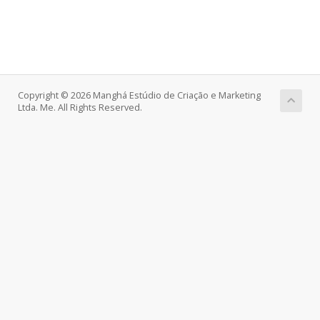
Copyright © 2026 Manghá Estúdio de Criação e Marketing
Ltda. Me. All Rights Reserved.